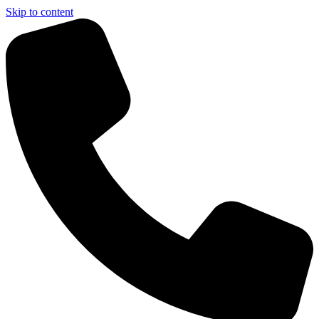
Skip to content