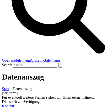
Open mobile menu
Close mobile menu
Search
Datenauszug
Start
»
Datenauszug
[sar_form]
Für eventuell weitere Fragen stehen wir Ihnen gerne während
Dienstzeit zur Verfügung.
Kontakt