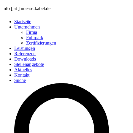
info [ at ] nuesse-kabel.de
Startseite
Unternehmen
Firma
Fuhrpark
Zertifizierungen
Leistungen
Referenzen
Downloads
Stellenangebote
Aktuelles
Kontakt
Suche