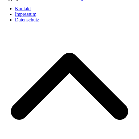
Kontakt
Impressum
Datenschutz