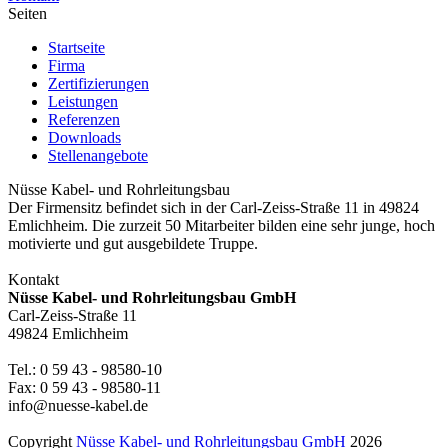
Seiten
Startseite
Firma
Zertifizierungen
Leistungen
Referenzen
Downloads
Stellenangebote
Nüsse Kabel- und Rohrleitungsbau
Der Firmensitz befindet sich in der Carl-Zeiss-Straße 11 in 49824
Emlichheim. Die zurzeit 50 Mitarbeiter bilden eine sehr junge, hoch
motivierte und gut ausgebildete Truppe.
Kontakt
Nüsse Kabel- und Rohrleitungsbau GmbH
Carl-Zeiss-Straße 11
49824 Emlichheim
Tel.: 0 59 43 - 98580-10
Fax: 0 59 43 - 98580-11
info@nuesse-kabel.de
Copyright
Nüsse Kabel- und Rohrleitungsbau GmbH
2026