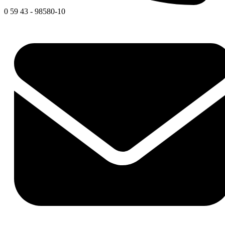
0 59 43 - 98580-10